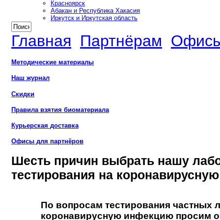
Красноярск
Абакан и Республика Хакасия
Иркутск и Иркутская область
Главная
Партнёрам
Офисы
Методические материалы
Наш журнал
Скидки
Правила взятия биоматериала
Курьерская доставка
Офисы для партнёров
Шесть причин выбрать нашу лаб
тестирования на коронавирусну
По вопросам тестирования частных 
коронавирусную инфекцию просим о