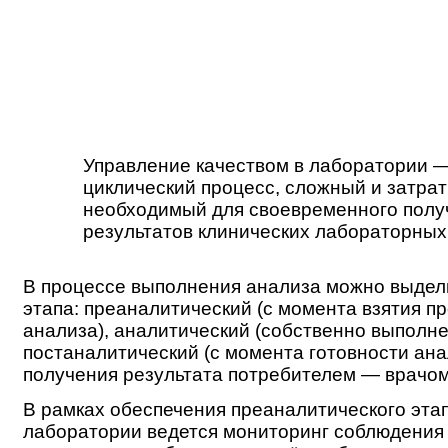
Управление качеством в лаборатории 
циклический процесс, сложный и затрат
необходимый для своевременного полу
результатов клинических лабораторных
В процессе выполнения анализа можно выдел
этапа: преаналитический (с момента взятия п
анализа), аналитический (собственно выполне
постаналитический (с момента готовности ан
получения результата потребителем — врачом
В рамках обеспечения преаналитического эта
лаборатории ведется мониторинг соблюдения 