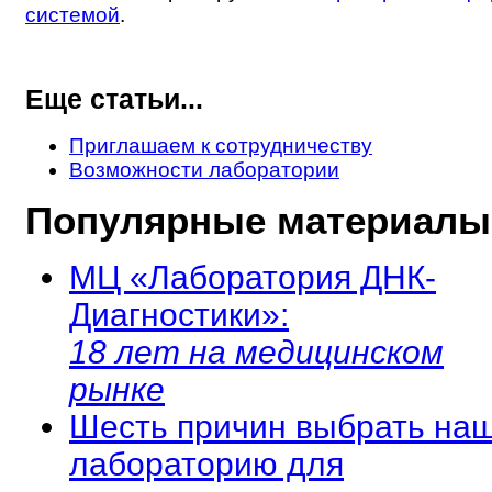
системой
.
Еще статьи...
Приглашаем к сотрудничеству
Возможности лаборатории
Популярные материалы
МЦ «Лаборатория ДНК-
Диагностики»:
18 лет на медицинском
рынке
Шесть причин выбрать на
лабораторию для