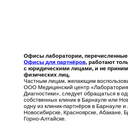
Офисы лаборатории, перечисленные 
Офисы для партнёров
, работают тол
с юридическими лицами, и не приним
физических лиц.
Частным лицам, желающим воспользова
ООО Медицинский центр «Лаборатория
Диагностики», следует обращаться в од
собственных клиник в Барнауле или Нов
одну из клиник-партнёров в Барнауле и
Новосибирске, Красноярске, Абакане, Б
Горно-Алтайске.