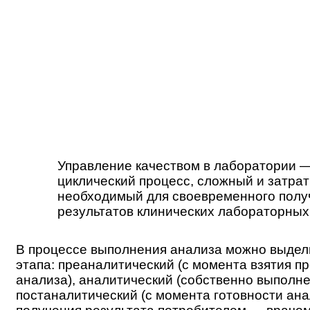
Управление качеством в лаборатории 
циклический процесс, сложный и затрат
необходимый для своевременного полу
результатов клинических лабораторных
В процессе выполнения анализа можно выдел
этапа: преаналитический (с момента взятия п
анализа), аналитический (собственно выполне
постаналитический (с момента готовности ан