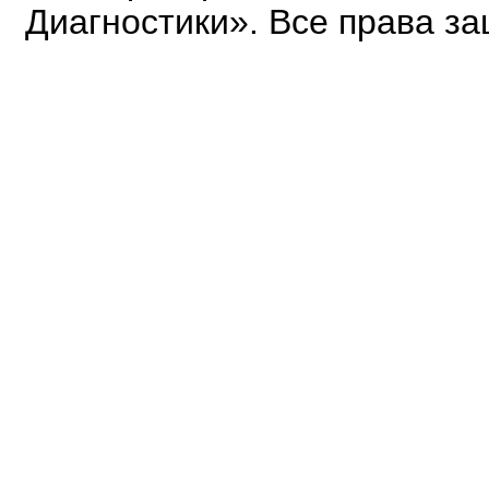
Диагностики». Все права з