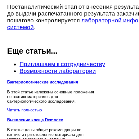
Постаналитический этап от внесения результа
до выдачи распечатанного результата заказчи
пошагово контролируется
лабораторной инф
системой
.
Еще статьи...
Приглашаем к сотрудничеству
Возможности лаборатории
Бактериологические исследования
В этой статье изложены основные положения
по взятию материалов для
бактериологического исследования.
Читать полностью
Выявление клеща Demodex
В статье даны общие рекомендации по
взятию и приготовлению материала для