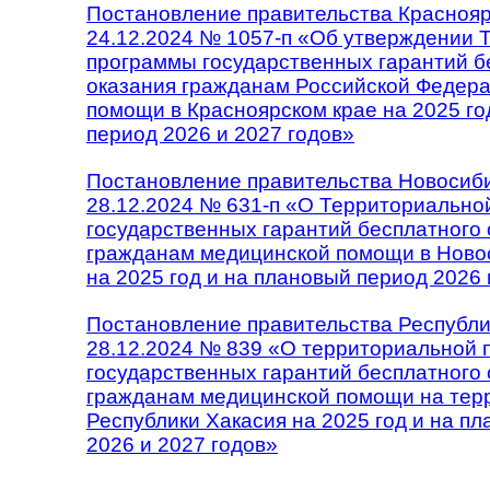
Постановление правительства Красноярс
24.12.2024 № 1057-п «Об утверждении 
программы государственных гарантий б
оказания гражданам Российской Федер
помощи в Красноярском крае на 2025 го
период 2026 и 2027 годов»
Постановление правительства Новосиби
28.12.2024 № 631-п «О Территориально
государственных гарантий бесплатного 
гражданам медицинской помощи в Ново
на 2025 год и на плановый период 2026 
Постановление правительства Республи
28.12.2024 № 839 «О территориальной 
государственных гарантий бесплатного 
гражданам медицинской помощи на тер
Республики Хакасия на 2025 год и на п
2026 и 2027 годов»