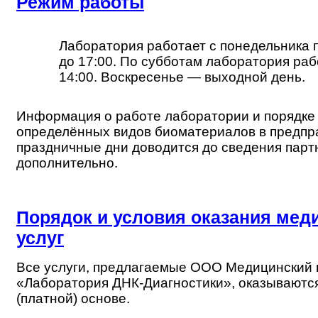
Режим работы
Лаборатория работает с понедельника п
до 17:00. По субботам лаборатория рабо
14:00. Воскресенье — выходной день.
Информация о работе лаборатории и порядке
определённых видов биоматериалов в предпр
праздничные дни доводится до сведения парт
дополнительно.
Порядок и условия оказания мед
услуг
Все услуги, предлагаемые ООО Медицинский 
«Лаборатория ДНК-Диагностики», оказываютс
(платной) основе.