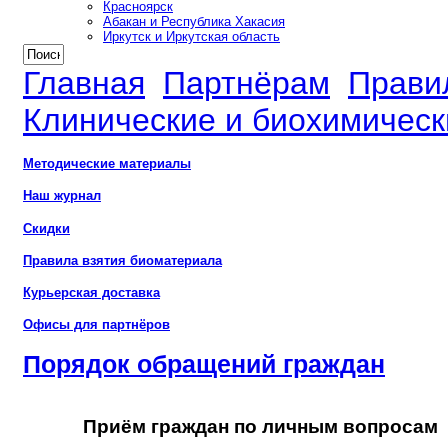
Красноярск
Абакан и Республика Хакасия
Иркутск и Иркутская область
Главная
Партнёрам
Прави
Клинические и биохимическ
Методические материалы
Наш журнал
Скидки
Правила взятия биоматериала
Курьерская доставка
Офисы для партнёров
Порядок обращений граждан
Приём граждан по личным вопросам