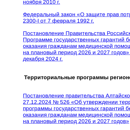
ноября 2010 г.
Федеральный закон «О защите прав по
2300-I от 7 февраля 1992 г.
Постановление Правительства Российс
Программе государственных гарантий б
оказания гражданам медицинской помощ
на плановый период 2026 и 2027 годов»
декабря 2024 г.
Территориальные программы регион
Постановление правительства Алтайског
27.12.2024 № 526 «Об утверждении тер
программы государственных гарантий б
оказания гражданам медицинской помощ
на плановый период 2026 и 2027 годов»