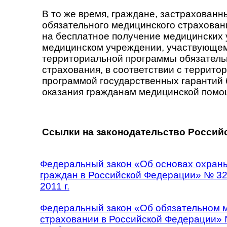
В то же время, граждане, застрахованн
обязательного медицинского страхован
на бесплатное получение медицинских 
медицинском учреждении, участвующем
территориальной программы обязатель
страхования, в соответствии с террито
программой государственных гарантий 
оказания гражданам медицинской помо
Ссылки на законодательство Россий
Федеральный закон «Об основах охран
граждан в Российской Федерации» № 32
2011 г.
Федеральный закон «Об обязательном 
страховании в Российской Федерации» 