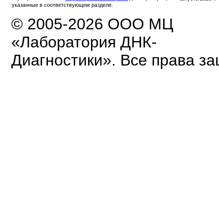
указанные в соответствующем разделе.
© 2005-2026 ООО МЦ
«Лаборатория ДНК-
Диагностики». Все права з