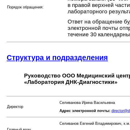
в правой верхней части
Порядок обращения:
лабораторного результа
Ответ на обращение бу
электронной почты отп
течение 30 календарны
Структура и подразделения
Руководство ООО Медицинский цен
«Лаборатория ДНК-Диагностики»
Селиванова Ирина Васильевна
Директор
Адрес электронной почты:
director@
Селиванов Евгений Владимирович, к.м.
Главный врач