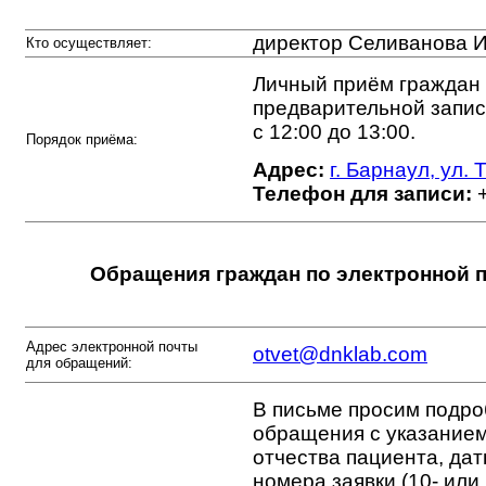
директор Селиванова 
Кто осуществляет:
Личный приём граждан 
предварительной запис
с 12:00 до 13:00.
Порядок приёма:
Адрес:
г. Барнаул, ул.
Телефон для записи:
+
Обращения граждан по электронной 
Адрес электронной почты
otvet@dnklab.com
для обращений:
В письме просим подро
обращения с указание
отчества пациента, да
номера заявки (10- или