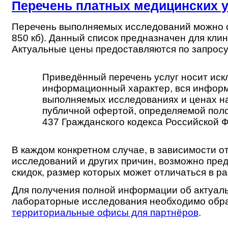
Перечень платных медицинских у
Перечень выполняемых исследований можно 
850 кб). Данный список предназначен для клин
Актуальные цены предоставляются по запрос
Приведённый перечень услуг носит ис
информационный характер, вся инфор
выполняемых исследованиях и ценах на
публичной офертой, определяемой поло
437 Гражданского кодекса Российской 
В каждом конкретном случае, в зависимости о
исследований и других причин, возможно пре
скидок, размер которых может отличаться в р
Для получения полной информации об актуал
лабораторные исследования необходимо обр
территориальные офисы для партнёров
.