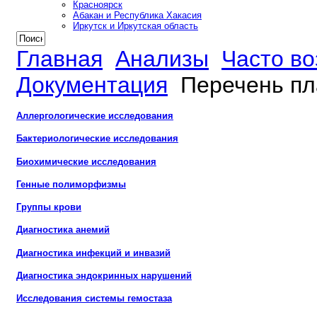
Красноярск
Абакан и Республика Хакасия
Иркутск и Иркутская область
Главная
Анализы
Часто в
Документация
Перечень пл
Аллергологические исследования
Бактериологические исследования
Биохимические исследования
Генные полиморфизмы
Группы крови
Диагностика анемий
Диагностика инфекций и инвазий
Диагностика эндокринных нарушений
Исследования системы гемостаза