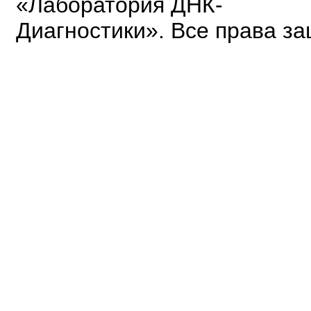
«Лаборатория ДНК-
Диагностики». Все права з