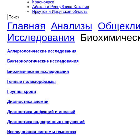
Красноярск
Абакан и Республика Хакасия
Иркутск и Иркутская область
Главная
Анализы
Общекли
Исследования
Биохимичес
Аллергологические исследования
Бактериологические исследования
Биохимические исследования
Генные полиморфизмы
Группы крови
Диагностика анемий
Диагностика инфекций и инвазий
Диагностика эндокринных нарушений
Исследования системы гемостаза