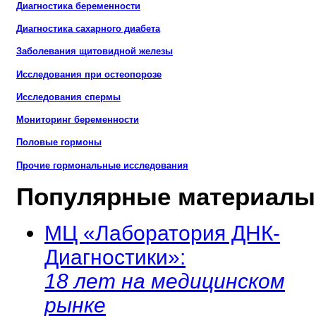
Диагностика беременности
Диагностика сахарного диабета
Заболевания щитовидной железы
Исследования при остеопорозе
Исследования спермы
Мониторинг беременности
Половые гормоны
Прочие гормональные исследования
Популярные материалы
МЦ «Лаборатория ДНК-
Диагностики»:
18 лет на медицинском
рынке