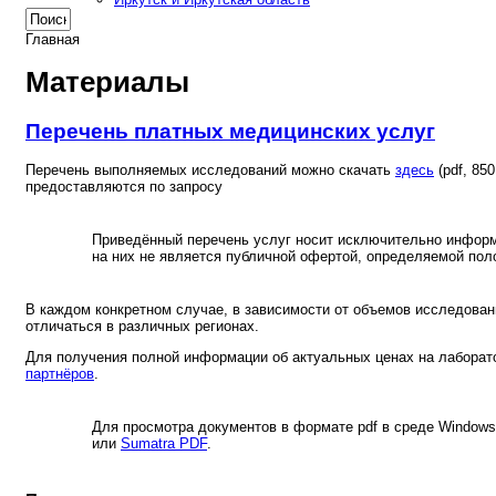
Главная
Материалы
Перечень платных медицинских услуг
Перечень выполняемых исследований можно скачать
здесь
(pdf, 85
предоставляются по запросу
Приведённый перечень услуг носит исключительно информ
на них не является публичной офертой, определяемой пол
В каждом конкретном случае, в зависимости от объемов исследован
отличаться в различных регионах.
Для получения полной информации об актуальных ценах на лабора
партнёров
.
Для просмотра документов в формате pdf в среде Window
или
Sumatra PDF
.