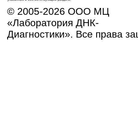
© 2005-2026 ООО МЦ
«Лаборатория ДНК-
Диагностики». Все права з