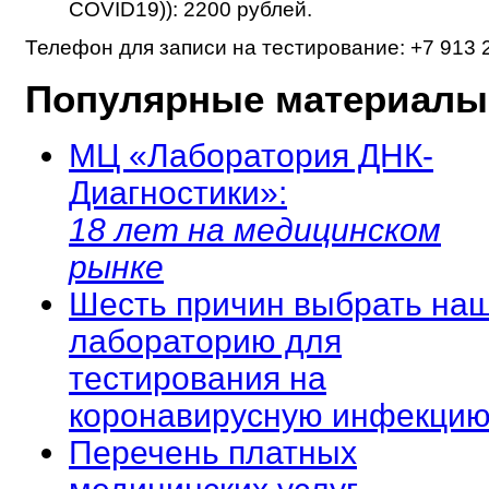
COVID19)): 2200 рублей.
Телефон для записи на тестирование: +7 913 
Популярные материалы
МЦ «Лаборатория ДНК-
Диагностики»:
18 лет на медицинском
рынке
Шесть причин выбрать на
лабораторию для
тестирования на
коронавирусную инфекцию
Перечень платных