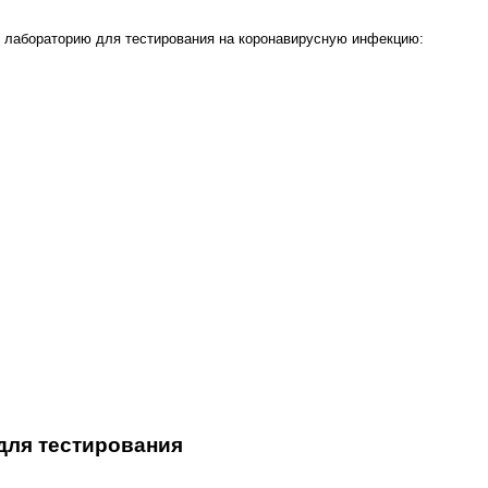
 лабораторию для тестирования на коронавирусную инфекцию:
для тестирования