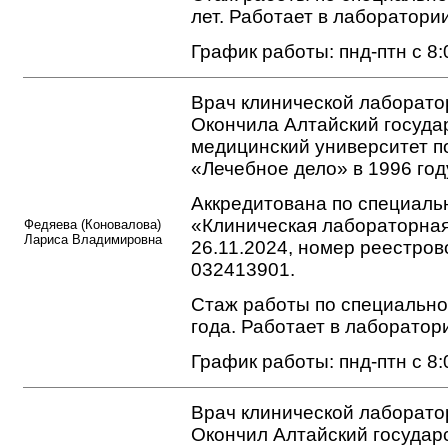
лет. Работает в лаборатории
График работы: пнд-птн с 8:
Врач клинической лаборато
Окончила Алтайский госуд
медицинский университет п
«Лечебное дело» в 1996 год
Аккредитована по специаль
«Клиническая лабораторная
Федяева (Коновалова)
Лариса Владимировна
26.11.2024, номер реестров
032413901.
Стаж работы по специально
года. Работает в лаборатори
График работы: пнд-птн с 8:
Врач клинической лаборато
Окончил Алтайский государ