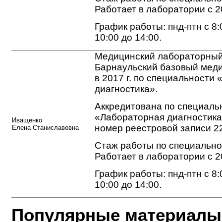
Работает в лаборатории с 2
График работы: пнд-птн с 8:0
10:00 до 14:00.
Медицинский лабораторный
Барнаульский базовый мед
в 2017 г. по специальности
диагностика».
Аккредитована по специаль
«Лабораторная диагностика»
Иващенко
номер реестровой записи 2
Елена Станиславовна
Стаж работы по специальнос
Работает в лаборатории с 2
График работы: пнд-птн с 8:0
10:00 до 14:00.
Популярные материалы