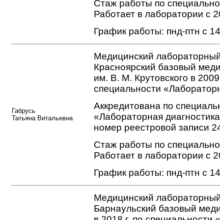
Стаж работы по специальнос
Работает в лаборатории с 2
График работы: пнд-птн с 14
Медицинский лабораторный
Красноярский базовый мед
им. В. М. Крутовского в 2009 
специальности «Лабораторн
Аккредитована по специаль
Габрусь
«Лабораторная диагностика
Татьяна Витальевна
номер реестровой записи 2
Стаж работы по специальнос
Работает в лаборатории с 2
График работы: пнд-птн с 14
Медицинский лабораторный
Барнаульский базовый мед
в 2018 г. по специальности