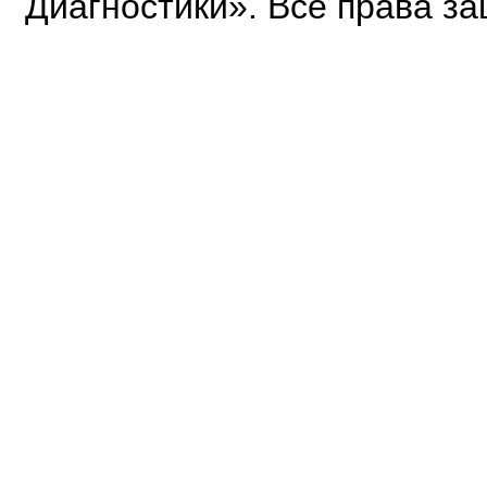
Диагностики». Все права з