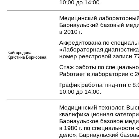
10:00 до 14:00.
Медицинский лабораторный
Барнаульский базовый мед
в 2010 г.
Аккредитована по специаль
«Лабораторная диагностика
Кайгородова
номер реестровой записи 7
Кристина Борисовна
Стаж работы по специальнос
Работает в лаборатории с 2
График работы: пнд-птн с 8:0
10:00 до 14:00.
Медицинский технолог. Вы
квалификационная категори
Барнаульское базовое мед
в 1980 г. по специальности
дело», Барнаульский базов