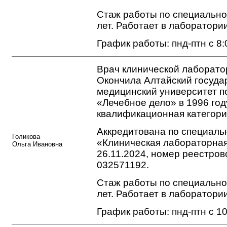
Стаж работы по специально
лет. Работает в лаборатории
График работы: пнд-птн с 8:
Врач клинической лаборато
Окончила Алтайский госуд
медицинский университет п
«Лечебное дело» в 1996 го
квалификационная категори
Аккредитована по специаль
Голикова
«Клиническая лабораторная
Ольга Ивановна
26.11.2024, номер реестров
032571192.
Стаж работы по специально
лет. Работает в лаборатории
График работы: пнд-птн с 10