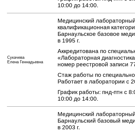
10:00 до 14:00.
Медицинский лабораторный
квалификационная категори
Барнаульское базовое мед
в 1995 г.
Аккредитована по специаль
«Лабораторная диагностика
Сукачева
Елена Геннадьевна
номер реестровой записи 7
Стаж работы по специальнос
Работает в лаборатории с 2
График работы: пнд-птн с 8:0
10:00 до 14:00.
Медицинский лабораторный
Барнаульский базовый мед
в 2003 г.