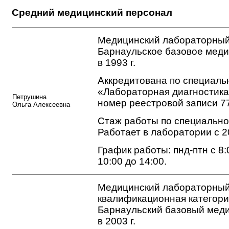
Средний медицинский персонал
Медицинский лабораторный
Барнаульское базовое мед
в 1993 г.
Аккредитована по специаль
«Лабораторная диагностика
Петрушина
номер реестровой записи 7
Ольга Алексеевна
Стаж работы по специальнос
Работает в лаборатории с 2
График работы: пнд-птн с 8:0
10:00 до 14:00.
Медицинский лабораторный
квалификационная категори
Барнаульский базовый мед
в 2003 г.