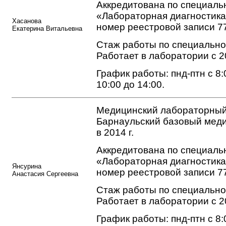
Аккредитована по специаль
«Лабораторная диагностика»
Хасанова
номер реестровой записи 7
Екатерина Витальевна
Стаж работы по специальнос
Работает в лаборатории с 2
График работы: пнд-птн с 8:0
10:00 до 14:00.
Медицинский лабораторный
Барнаульский базовый мед
в 2014 г.
Аккредитована по специаль
«Лабораторная диагностика
Янсурина
номер реестровой записи 7
Анастасия Сергеевна
Стаж работы по специальнос
Работает в лаборатории с 2
График работы: пнд-птн с 8:0