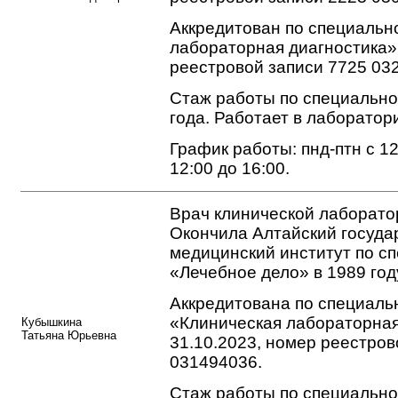
Аккредитован по специальн
лабораторная диагностика»
реестровой записи 7725 03
Стаж работы по специально
года. Работает в лаборатори
График работы: пнд-птн с 12:
12:00 до 16:00.
Врач клинической лаборато
Окончила Алтайский госуд
медицинский институт по с
«Лечебное дело» в 1989 год
Аккредитована по специаль
«Клиническая лабораторная
Кубышкина
Татьяна Юрьевна
31.10.2023, номер реестров
031494036.
Стаж работы по специально