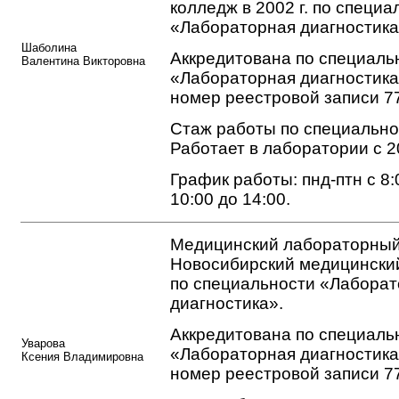
колледж в 2002 г. по специа
«Лабораторная диагностика
Шаболина
Аккредитована по специаль
Валентина Викторовна
«Лабораторная диагностика
номер реестровой записи 7
Стаж работы по специальнос
Работает в лаборатории с 2
График работы: пнд-птн с 8:0
10:00 до 14:00.
Медицинский лабораторный
Новосибирский медицинский 
по специальности «Лабора
диагностика».
Аккредитована по специаль
Уварова
«Лабораторная диагностика
Ксения Владимировна
номер реестровой записи 7