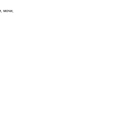
, мочи,