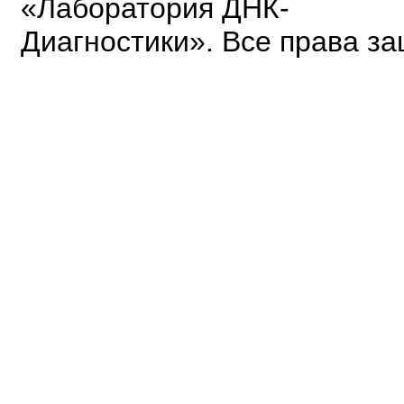
«Лаборатория ДНК-
Диагностики». Все права з