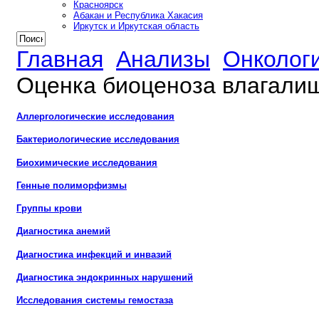
Красноярск
Абакан и Республика Хакасия
Иркутск и Иркутская область
Главная
Анализы
Онколог
Оценка биоценоза влагали
Аллергологические исследования
Бактериологические исследования
Биохимические исследования
Генные полиморфизмы
Группы крови
Диагностика анемий
Диагностика инфекций и инвазий
Диагностика эндокринных нарушений
Исследования системы гемостаза