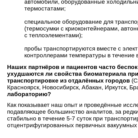
автомобили, оборудованные холодильн
термостатами;
специальное оборудование для транспо
(термосумки с криоконтейнерами, авто
с теплоэлементами);
пробы транспортируются вместе с элек
контроллерами температуры в течение в
Наших партнёров и пациентов часто беспок
ухудшаются ли свойства биоматериала пр
транспортировке из отдалённых городов
(С
Красноярск, Новосибирск, Абакан, Иркутск, Бр
лабораторию?
Как показывает наш опыт и проведённые иссл
подавляющее большинство аналитов, за редк
стабильно в течение 5-7 суток при транспорти
отцентрифугированных первичных вакуумных 