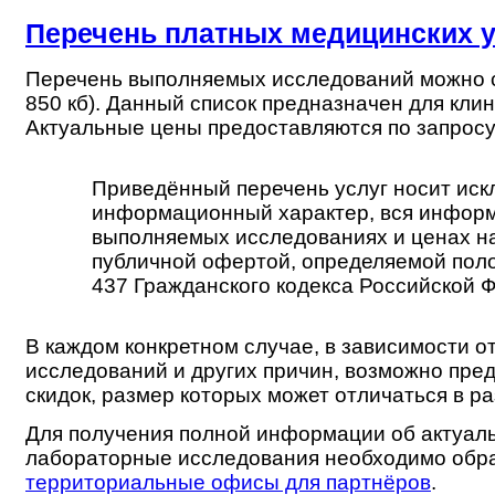
Перечень платных медицинских у
Перечень выполняемых исследований можно 
850 кб). Данный список предназначен для клин
Актуальные цены предоставляются по запрос
Приведённый перечень услуг носит ис
информационный характер, вся инфор
выполняемых исследованиях и ценах на
публичной офертой, определяемой поло
437 Гражданского кодекса Российской 
В каждом конкретном случае, в зависимости о
исследований и других причин, возможно пре
скидок, размер которых может отличаться в р
Для получения полной информации об актуал
лабораторные исследования необходимо обр
территориальные офисы для партнёров
.