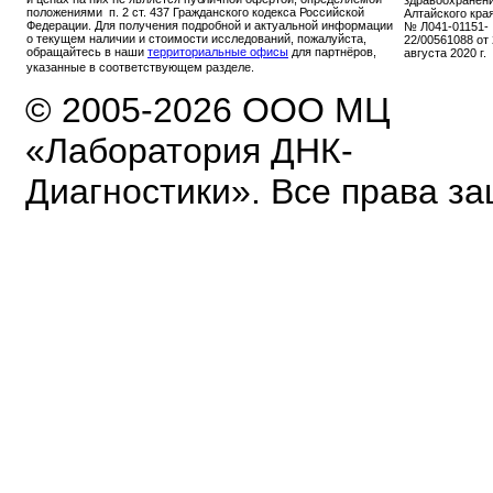
положениями п. 2 ст. 437 Гражданского кодекса Российской
Алтайского кра
Федерации. Для получения подробной и актуальной информации
№ Л041-01151-
о текущем наличии и стоимости исследований, пожалуйста,
22/00561088 от
обращайтесь в наши
территориальные офисы
для партнёров,
августа 2020 г.
указанные в соответствующем разделе.
© 2005-2026 ООО МЦ
«Лаборатория ДНК-
Диагностики». Все права з