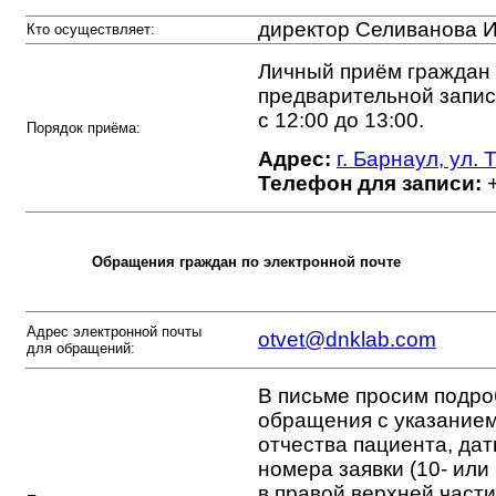
директор Селиванова 
Кто осуществляет:
Личный приём граждан 
предварительной запис
с 12:00 до 13:00.
Порядок приёма:
Адрес:
г. Барнаул, ул.
Телефон для записи:
+
Обращения граждан по электронной почте
Адрес электронной почты
otvet@dnklab.com
для обращений:
В письме просим подро
обращения с указание
отчества пациента, да
номера заявки (10- или
в правой верхней части