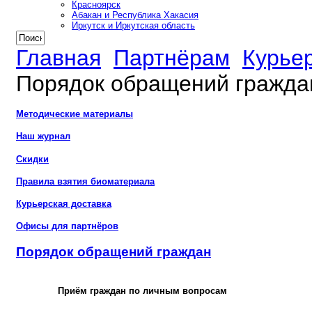
Красноярск
Абакан и Республика Хакасия
Иркутск и Иркутская область
Главная
Партнёрам
Курье
Порядок обращений гражда
Методические материалы
Наш журнал
Скидки
Правила взятия биоматериала
Курьерская доставка
Офисы для партнёров
Порядок обращений граждан
Приём граждан по личным вопросам