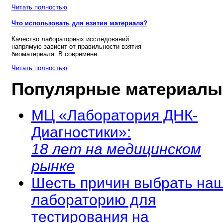
Читать полностью
Что использовать для взятия материала?
Качество лабораторных исследований
напрямую зависит от правильности взятия
биоматериала. В современн
Читать полностью
Популярные материалы
МЦ «Лаборатория ДНК-
Диагностики»:
18 лет на медицинском
рынке
Шесть причин выбрать на
лабораторию для
тестирования на