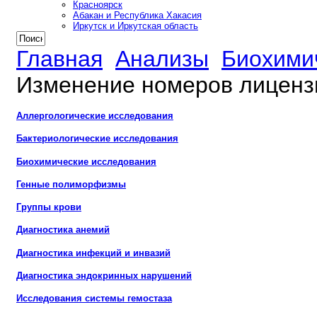
Красноярск
Абакан и Республика Хакасия
Иркутск и Иркутская область
Главная
Анализы
Биохими
Изменение номеров лиценз
Аллергологические исследования
Бактериологические исследования
Биохимические исследования
Генные полиморфизмы
Группы крови
Диагностика анемий
Диагностика инфекций и инвазий
Диагностика эндокринных нарушений
Исследования системы гемостаза