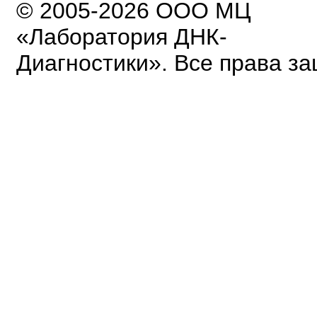
© 2005-2026 ООО МЦ
«Лаборатория ДНК-
Диагностики». Все права з