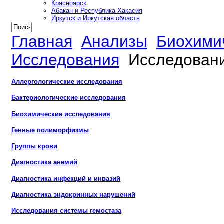
Красноярск
Абакан и Республика Хакасия
Иркутск и Иркутская область
Главная
Анализы
Биохими
Исследования
Исследовани
Аллергологические исследования
Бактериологические исследования
Биохимические исследования
Генные полиморфизмы
Группы крови
Диагностика анемий
Диагностика инфекций и инвазий
Диагностика эндокринных нарушений
Исследования системы гемостаза