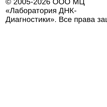
© 2005-2026 ООО МЦ
«Лаборатория ДНК-
Диагностики». Все права з