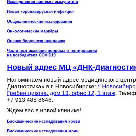
Исследования системы иммунитета
Новая коронавирусная инфекция
Общеклинические исследования
Онкологические маркёры
Оценка биоценоза влагалища
Часто возникающие вопросы о тестировании
на возбудителя COVID19
Новый адрес МЦ «ДНК-Диагности
Напоминаем новый адрес медицинского центр
Диагностика» в г. Новосибирске:
г. Новосибирс
Гребенщикова, дом 13, офис 12, 1 этаж
. Телеф
+7 913 488 8646.
Ждём вас в новой клинике!
Биохимические исследования крови
Биохимические исследования мочи