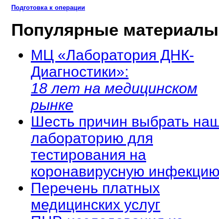
Подготовка к операции
Популярные материалы
МЦ «Лаборатория ДНК-
Диагностики»:
18 лет на медицинском
рынке
Шесть причин выбрать на
лабораторию для
тестирования на
коронавирусную инфекцию
Перечень платных
медицинских услуг