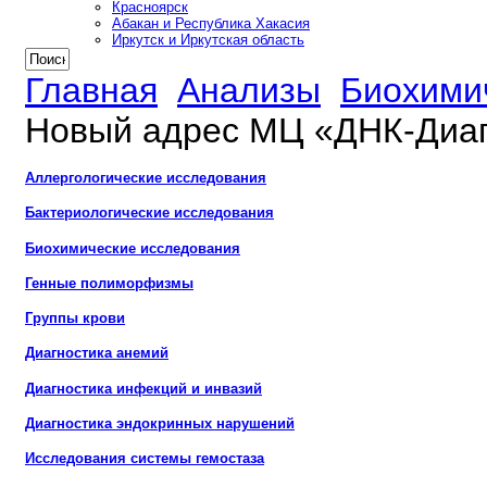
Красноярск
Абакан и Республика Хакасия
Иркутск и Иркутская область
Главная
Анализы
Биохими
Новый адрес МЦ «ДНК-Диаг
Аллергологические исследования
Бактериологические исследования
Биохимические исследования
Генные полиморфизмы
Группы крови
Диагностика анемий
Диагностика инфекций и инвазий
Диагностика эндокринных нарушений
Исследования системы гемостаза